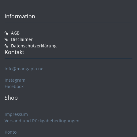
Information
AGB
Disclaimer
Datenschutzerklärung
Kontakt
info@mangapla.net
Instagram
Facebook
Shop
Impressum
Versand und Rückgabebedingungen
Konto