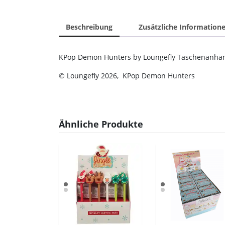
Beschreibung
Zusätzliche Information
KPop Demon Hunters by Loungefly Taschenanhän
© Loungefly 2026, KPop Demon Hunters
Ähnliche Produkte