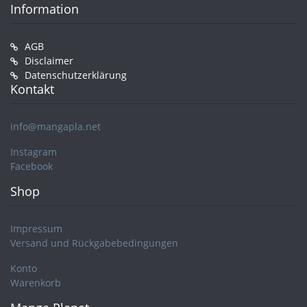
Information
AGB
Disclaimer
Datenschutzerklärung
Kontakt
info@mangapla.net
Instagram
Facebook
Shop
Impressum
Versand und Rückgabebedingungen
Konto
Warenkorb