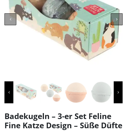
Badekugeln – 3-er Set Feline
Fine Katze Design – Süße Düfte