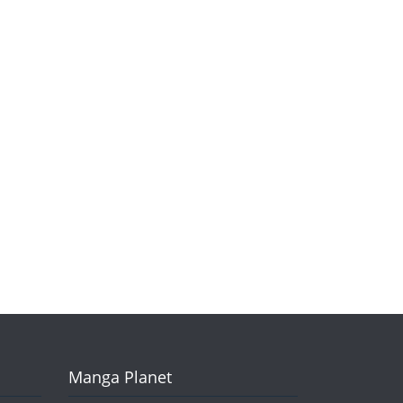
Manga Planet