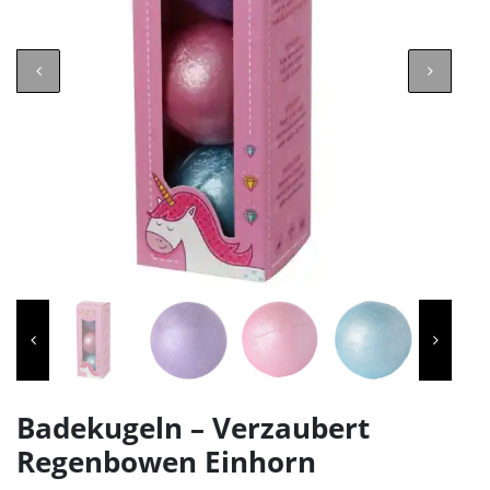
Badekugeln – Verzaubert
Regenbowen Einhorn