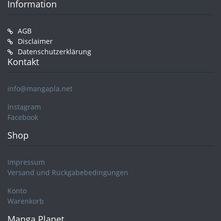
Information
AGB
Disclaimer
Datenschutzerklärung
Kontakt
info@mangapla.net
Instagram
Facebook
Shop
Impressum
Versand und Rückgabebedingungen
Konto
Warenkorb
Manga Planet