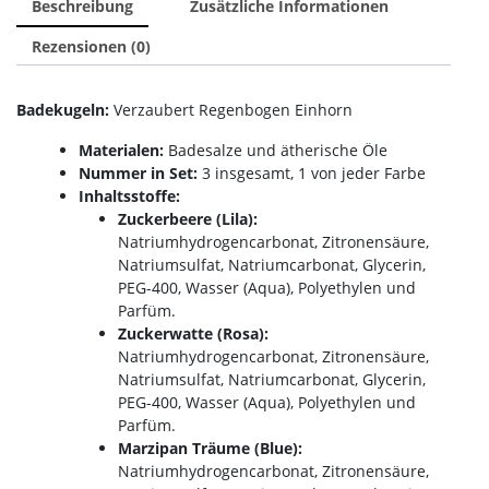
Beschreibung
Zusätzliche Informationen
Rezensionen (0)
Badekugeln:
Verzaubert Regenbogen Einhorn
Materialen:
Badesalze und ätherische Öle
Nummer in Set:
3 insgesamt, 1 von jeder Farbe
Inhaltsstoffe:
Zuckerbeere (Lila):
Natriumhydrogencarbonat, Zitronensäure,
Natriumsulfat, Natriumcarbonat, Glycerin,
PEG-400, Wasser (Aqua), Polyethylen und
Parfüm.
Zuckerwatte
(Rosa):
Natriumhydrogencarbonat, Zitronensäure,
Natriumsulfat, Natriumcarbonat, Glycerin,
PEG-400, Wasser (Aqua), Polyethylen und
Parfüm.
Marzipan Träume (Blue):
Natriumhydrogencarbonat, Zitronensäure,