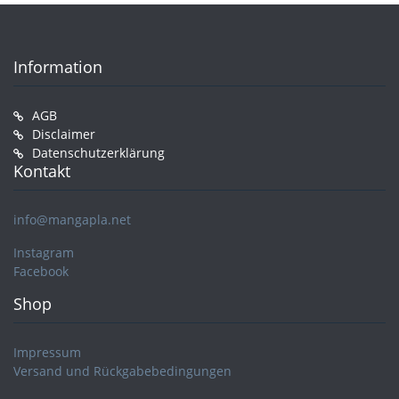
Information
AGB
Disclaimer
Datenschutzerklärung
Kontakt
info@mangapla.net
Instagram
Facebook
Shop
Impressum
Versand und Rückgabebedingungen