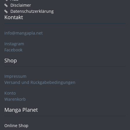
Disclaimer
Datenschutzerklärung
Kontakt
info@mangapla.net
Instagram
Facebook
Shop
Impressum
Versand und Rückgabebedingungen
Konto
Warenkorb
Manga Planet
Online Shop