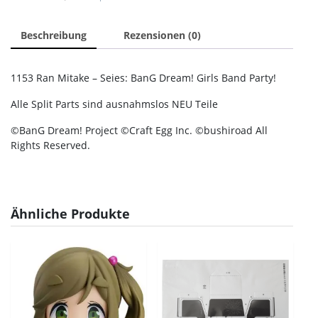
Beschreibung
Rezensionen (0)
1153 Ran Mitake – Seies: BanG Dream! Girls Band Party!
Alle Split Parts sind ausnahmslos NEU Teile
©BanG Dream! Project ©Craft Egg Inc. ©bushiroad All
Rights Reserved.
Ähnliche Produkte