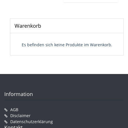
Warenkorb
Es befinden sich keine Produkte im Warenkorb.
Information
AGB
Disclaimer
Datenschutzerklärung
Kontakt