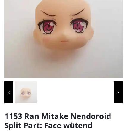
1153 Ran Mitake Nendoroid
Split Part: Face wütend