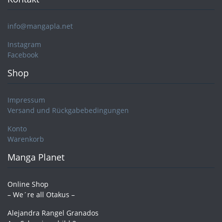
info@mangapla.net
Instagram
Facebook
Shop
Impressum
Versand und Rückgabebedingungen
Konto
Warenkorb
Manga Planet
Online Shop
– We´re all Otakus –
Alejandra Rangel Granados