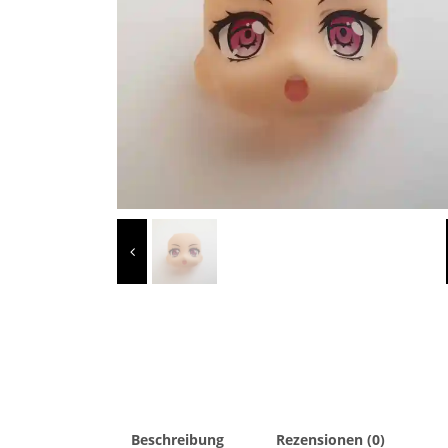
Beschreibung
Rezensionen (0)