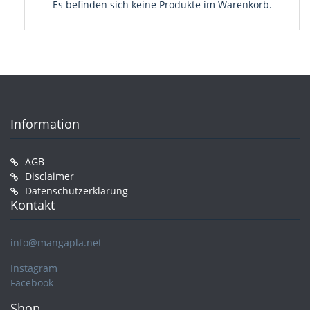
Es befinden sich keine Produkte im Warenkorb.
Information
AGB
Disclaimer
Datenschutzerklärung
Kontakt
info@mangapla.net
Instagram
Facebook
Shop