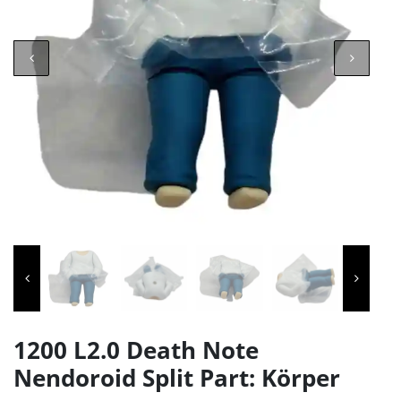
1200 L2.0 Death Note
Nendoroid Split Part: Körper