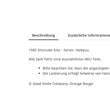
Beschreibung
Zusätzliche Information
1585 Shinsuke Kita – Series: Haikyuu
Alle Split Parts sind ausnahmslos NEU Teile.
Bitte beachten Sie, dass die angezeigt
Die Lackierung erfolgt teilweise von Ha
© Good Smile Company, Orange Rouge