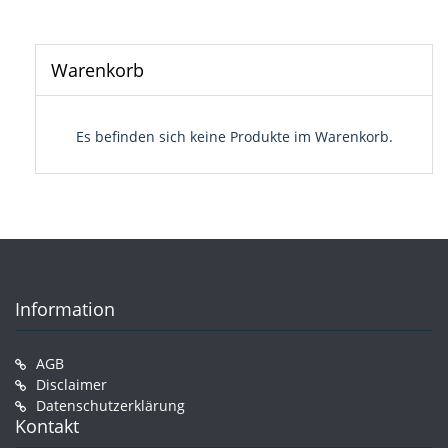
Warenkorb
Es befinden sich keine Produkte im Warenkorb.
Information
AGB
Disclaimer
Datenschutzerklärung
Kontakt