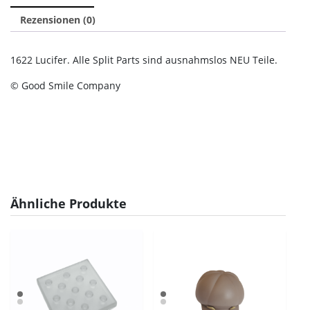
Rezensionen (0)
1622 Lucifer. Alle Split Parts sind ausnahmslos NEU Teile.
© Good Smile Company
Ähnliche Produkte