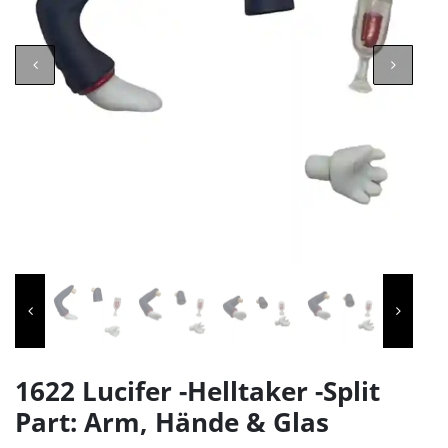
1622 Lucifer -Helltaker -Split
Part: Arm, Hände & Glas