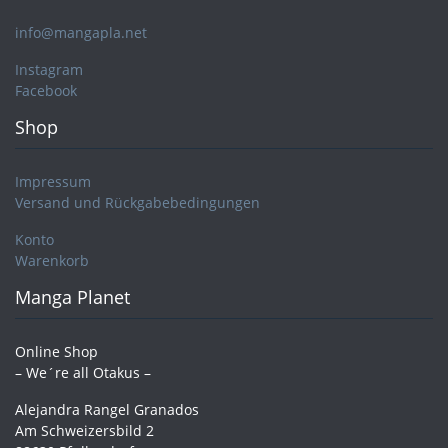
info@mangapla.net
Instagram
Facebook
Shop
Impressum
Versand und Rückgabebedingungen
Konto
Warenkorb
Manga Planet
Online Shop
– We´re all Otakus –
Alejandra Rangel Granados
Am Schweizersbild 2