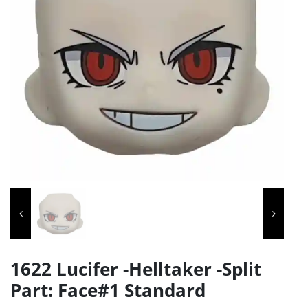
1622 Lucifer -Helltaker -Split
Part: Face#1 Standard