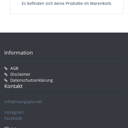
Es befinden sich keine Produkte im Warenkorb.
Information
AGB
Disclaimer
Datenschutzerklärung
Kontakt
info@mangapla.net
Instagram
Facebook