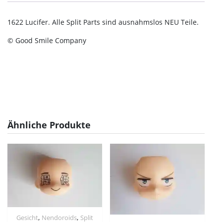
1622 Lucifer. Alle Split Parts sind ausnahmslos NEU Teile.
© Good Smile Company
Ähnliche Produkte
,
,
Gesicht
Nendoroids
Split