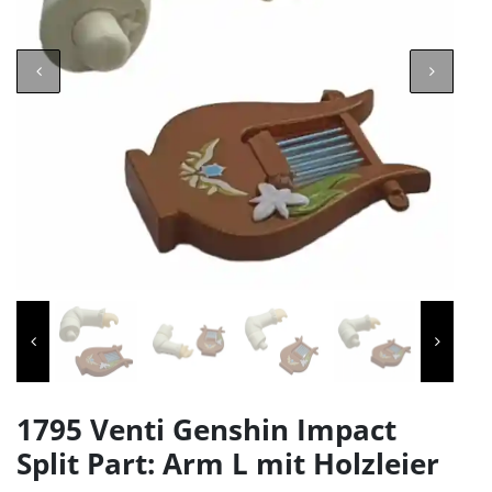
1795 Venti Genshin Impact
Split Part: Arm L mit Holzleier