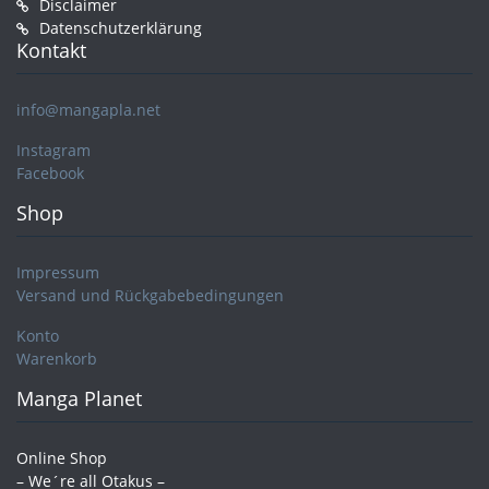
Disclaimer
Datenschutzerklärung
Kontakt
info@mangapla.net
Instagram
Facebook
Shop
Impressum
Versand und Rückgabebedingungen
Konto
Warenkorb
Manga Planet
Online Shop
– We´re all Otakus –