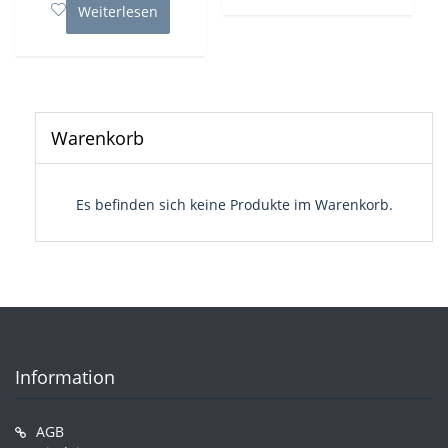
Weiterlesen
Warenkorb
Es befinden sich keine Produkte im Warenkorb.
Information
AGB