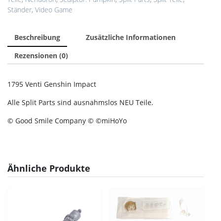
Ständer
,
Video Game
Beschreibung
Zusätzliche Informationen
Rezensionen (0)
1795 Venti Genshin Impact
Alle Split Parts sind ausnahmslos NEU Teile.
© Good Smile Company © ©miHoYo
Ähnliche Produkte