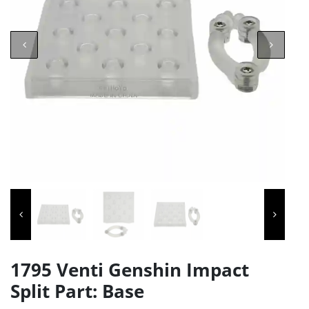
1795 Venti Genshin Impact
Split Part: Base