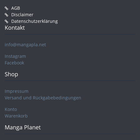
AGB
Disclaimer
Datenschutzerklärung
Kontakt
info@mangapla.net
Instagram
Facebook
Shop
Impressum
Versand und Rückgabebedingungen
Konto
Warenkorb
Manga Planet