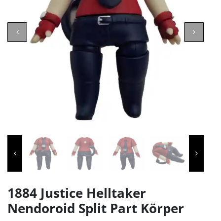
1884 Justice Helltaker
Nendoroid Split Part Körper