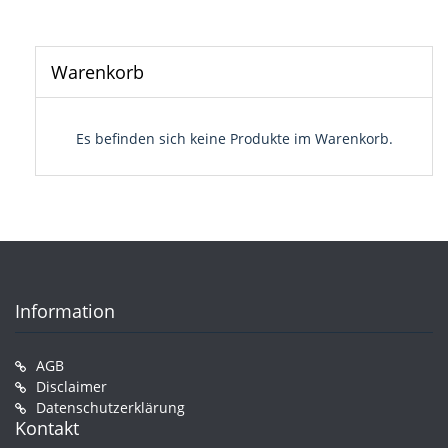
Warenkorb
Es befinden sich keine Produkte im Warenkorb.
Information
AGB
Disclaimer
Datenschutzerklärung
Kontakt