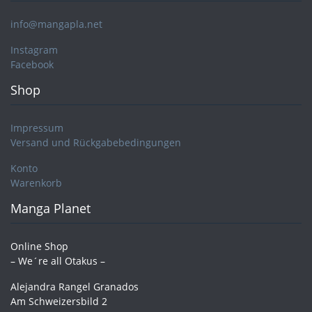
info@mangapla.net
Instagram
Facebook
Shop
Impressum
Versand und Rückgabebedingungen
Konto
Warenkorb
Manga Planet
Online Shop
– We´re all Otakus –
Alejandra Rangel Granados
Am Schweizersbild 2