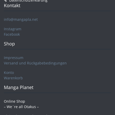
Datenschutzerklärung
Kontakt
info@mangapla.net
Instagram
Facebook
Shop
Impressum
Versand und Rückgabebedingungen
Konto
Warenkorb
Manga Planet
Online Shop
– We´re all Otakus –