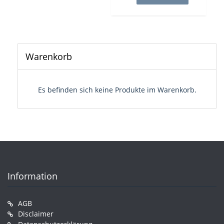
Warenkorb
Es befinden sich keine Produkte im Warenkorb.
Information
AGB
Disclaimer