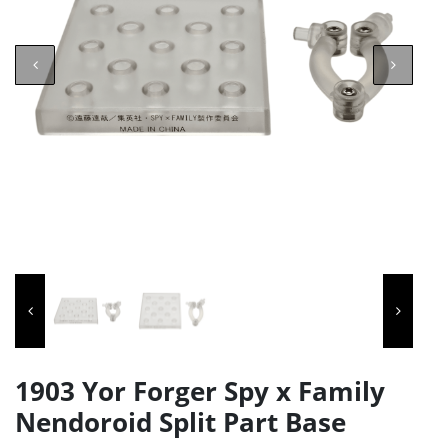
1903 Yor Forger Spy x Family
Nendoroid Split Part Base