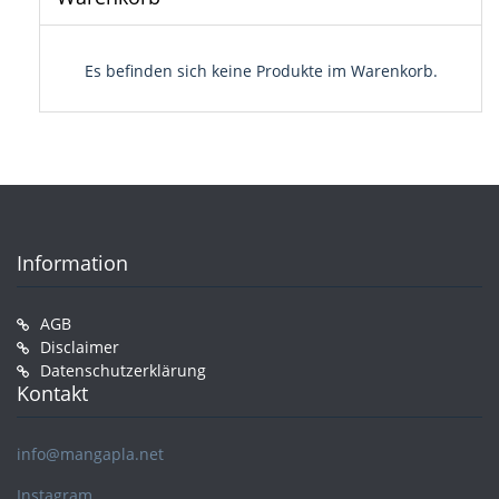
Es befinden sich keine Produkte im Warenkorb.
Information
AGB
Disclaimer
Datenschutzerklärung
Kontakt
info@mangapla.net
Instagram