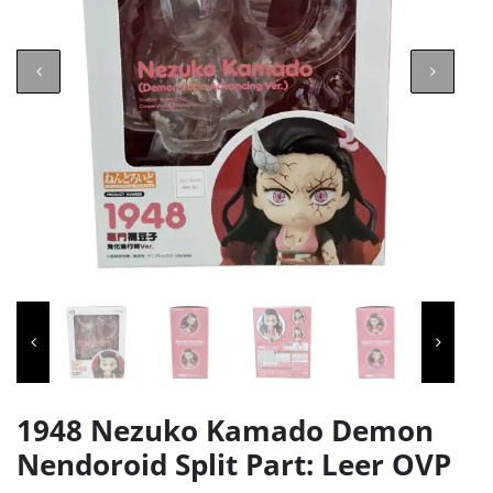
1948 Nezuko Kamado Demon
Nendoroid Split Part: Leer OVP