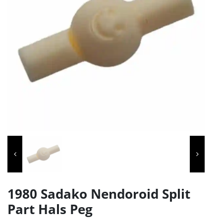
1980 Sadako Nendoroid Split
Part Hals Peg