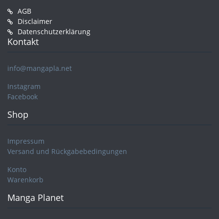
AGB
Disclaimer
Datenschutzerklärung
Kontakt
info@mangapla.net
Instagram
Facebook
Shop
Impressum
Versand und Rückgabebedingungen
Konto
Warenkorb
Manga Planet