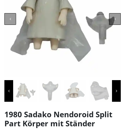
1980 Sadako Nendoroid Split
Part Körper mit Ständer