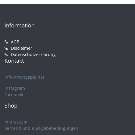
Information
AGB
Disclaimer
Datenschutzerklärung
Kontakt
info@mangapla.net
Instagram
Facebook
Shop
Impressum
Versand und Rückgabebedingungen