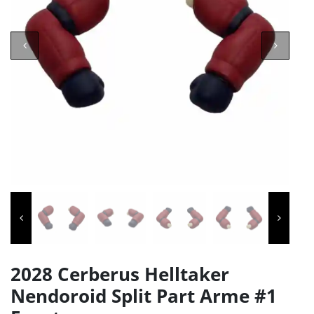
2028 Cerberus Helltaker
Nendoroid Split Part Arme #1