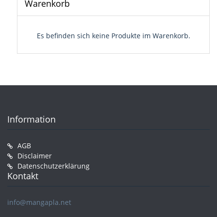
Warenkorb
Es befinden sich keine Produkte im Warenkorb.
Information
AGB
Disclaimer
Datenschutzerklärung
Kontakt
info@mangapla.net