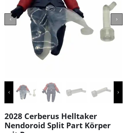
2028 Cerberus Helltaker
Nendoroid Split Part Körper