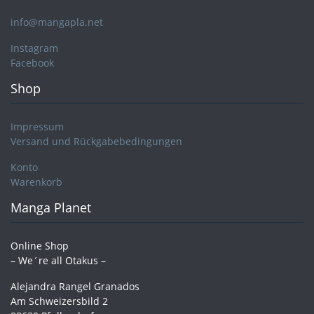
info@mangapla.net
Instagram
Facebook
Shop
Impressum
Versand und Rückgabebedingungen
Konto
Warenkorb
Manga Planet
Online Shop
– We´re all Otakus –
Alejandra Rangel Granados
Am Schweizersbild 2