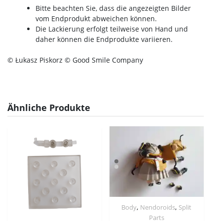
Bitte beachten Sie, dass die angezeigten Bilder
vom Endprodukt abweichen können.
Die Lackierung erfolgt teilweise von Hand und
daher können die Endprodukte variieren.
© Łukasz Piskorz © Good Smile Company
Ähnliche Produkte
,
,
Body
Nendoroids
Split
Parts