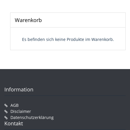
Warenkorb
Es befinden sich keine Produkte im Warenkorb.
Information
AGB
Disclaimer
Datenschutzerklärung
Kontakt