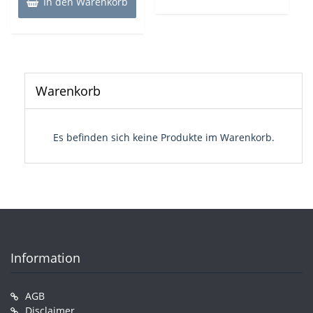
In den Warenkorb
Warenkorb
Es befinden sich keine Produkte im Warenkorb.
Information
AGB
Disclaimer