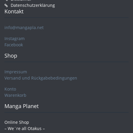
Datenschutzerklärung
Kontakt
info@mangapla.net
Instagram
Facebook
Shop
Impressum
Versand und Rückgabebedingungen
Konto
Warenkorb
Manga Planet
Online Shop
– We´re all Otakus –