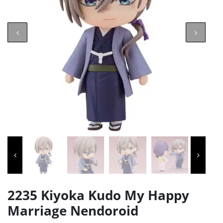
2235 Kiyoka Kudo My Happy
Marriage Nendoroid