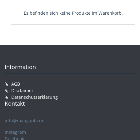
Es befinden sich keine Produkte im Warenkorb.
Information
AGB
Disclaimer
Datenschutzerklärung
Kontakt
info@mangapla.net
Instagram
Facebook