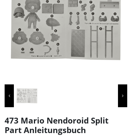
473 Mario Nendoroid Split
Part Anleitungsbuch