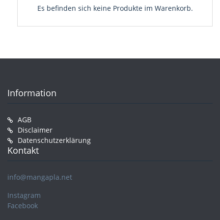
Es befinden sich keine Produkte im Warenkorb.
Information
AGB
Disclaimer
Datenschutzerklärung
Kontakt
info@mangapla.net
Instagram
Facebook