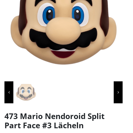
473 Mario Nendoroid Split
Part Face #3 Lächeln