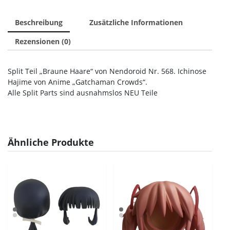
Beschreibung
Zusätzliche Informationen
Rezensionen (0)
Split Teil „Braune Haare“ von Nendoroid Nr. 568. Ichinose
Hajime von Anime „Gatchaman Crowds“.
Alle Split Parts sind ausnahmslos NEU Teile
Ähnliche Produkte