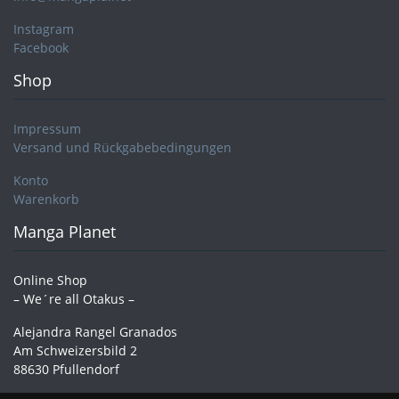
Instagram
Facebook
Shop
Impressum
Versand und Rückgabebedingungen
Konto
Warenkorb
Manga Planet
Online Shop
– We´re all Otakus –
Alejandra Rangel Granados
Am Schweizersbild 2
88630 Pfullendorf