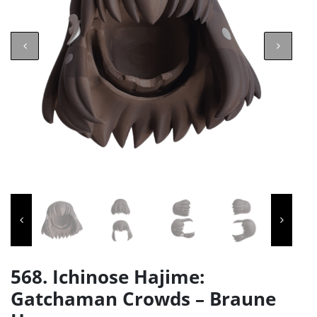
568. Ichinose Hajime:
Gatchaman Crowds – Braune