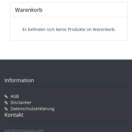
Warenkorb
Es befinden sich keine Produkte im Warenkorb.
Information
AGB
Disclaimer
Datenschutzerklärung
Kontakt
info@mangapla.net