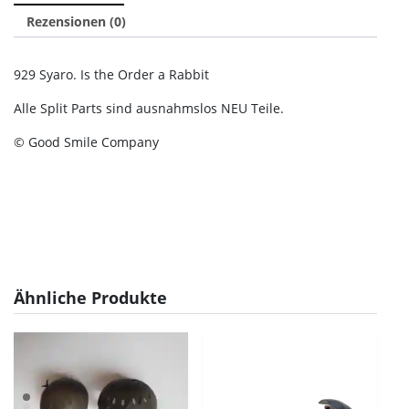
Rezensionen (0)
929 Syaro. Is the Order a Rabbit
Alle Split Parts sind ausnahmslos NEU Teile.
© Good Smile Company
Ähnliche Produkte