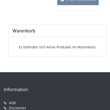
Warenkorb
Es befinden sich keine Produkte im Warenkorb.
Information
AGB
Disclaimer