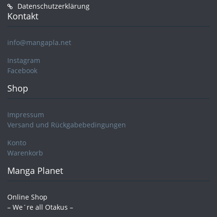
Datenschutzerklärung
Kontakt
info@mangapla.net
Instagram
Facebook
Shop
Impressum
Versand und Rückgabebedingungen
Konto
Warenkorb
Manga Planet
Online Shop
– We´re all Otakus –