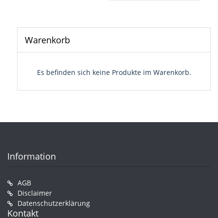
Warenkorb
Es befinden sich keine Produkte im Warenkorb.
Information
AGB
Disclaimer
Datenschutzerklärung
Kontakt