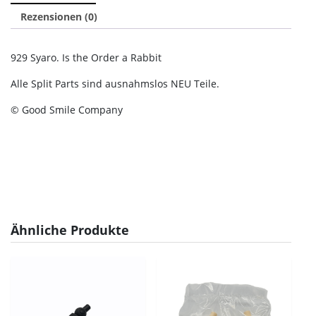
Rezensionen (0)
929 Syaro. Is the Order a Rabbit
Alle Split Parts sind ausnahmslos NEU Teile.
© Good Smile Company
Ähnliche Produkte