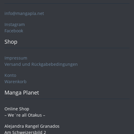
info@mangapla.net
Instagram
Facebook
Shop
Impressum
Versand und Rückgabebedingungen
Konto
Warenkorb
Manga Planet
Online Shop
– We´re all Otakus –
Alejandra Rangel Granados
Am Schweizersbild 2