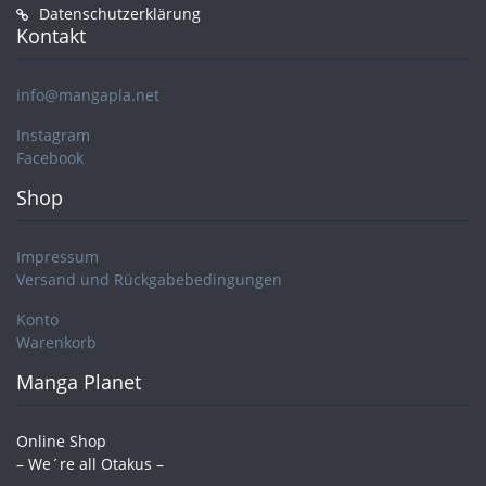
Datenschutzerklärung
Kontakt
info@mangapla.net
Instagram
Facebook
Shop
Impressum
Versand und Rückgabebedingungen
Konto
Warenkorb
Manga Planet
Online Shop
– We´re all Otakus –