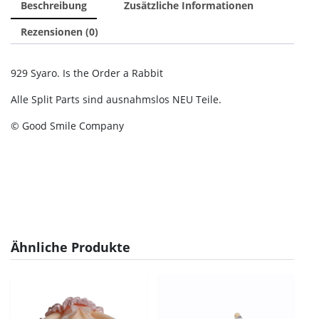
Beschreibung
Zusätzliche Informationen
Rezensionen (0)
929 Syaro. Is the Order a Rabbit
Alle Split Parts sind ausnahmslos NEU Teile.
© Good Smile Company
Ähnliche Produkte