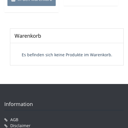
Warenkorb
Es befinden sich keine Produkte im Warenkorb.
Information
AGB
Disclaimer