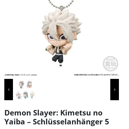
Demon Slayer: Kimetsu no
Yaiba – Schlüsselanhänger 5