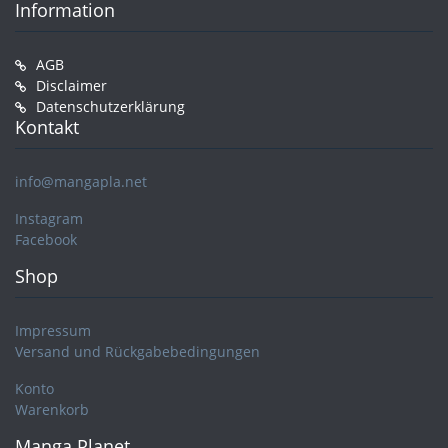
Information
AGB
Disclaimer
Datenschutzerklärung
Kontakt
info@mangapla.net
Instagram
Facebook
Shop
Impressum
Versand und Rückgabebedingungen
Konto
Warenkorb
Manga Planet