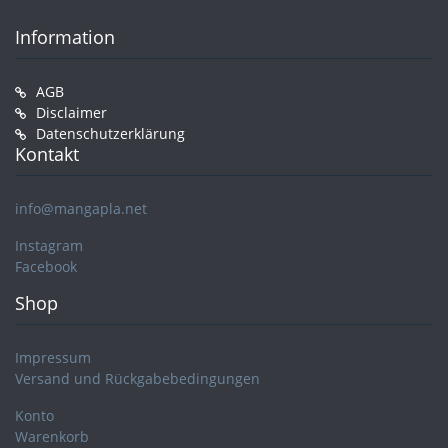
Information
AGB
Disclaimer
Datenschutzerklärung
Kontakt
info@mangapla.net
Instagram
Facebook
Shop
Impressum
Versand und Rückgabebedingungen
Konto
Warenkorb