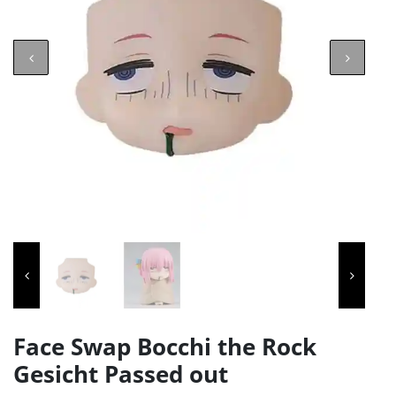
Face Swap Bocchi the Rock
Gesicht Passed out