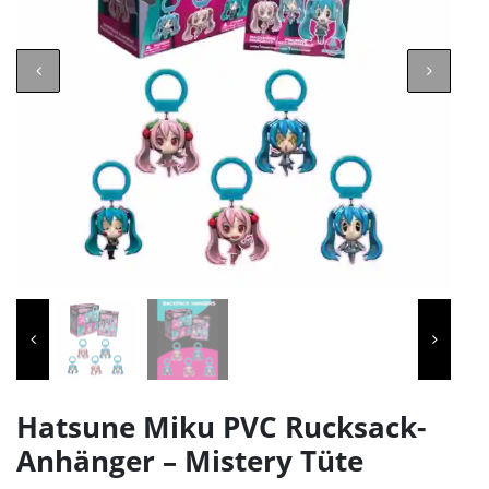
Hatsune Miku PVC Rucksack-
Anhänger – Mistery Tüte