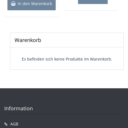
22,90€
19,99€.
In den Warenkorb
Warenkorb
Es befinden sich keine Produkte im Warenkorb.
Information
AGB