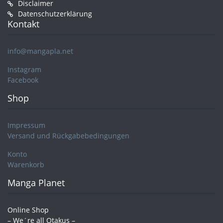
Disclaimer
Datenschutzerklärung
Kontakt
info@mangapla.net
Instagram
Facebook
Shop
Impressum
Versand und Rückgabebedingungen
Konto
Warenkorb
Manga Planet
Online Shop
– We´re all Otakus –