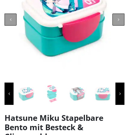
Hatsune Miku Stapelbare
Bento mit Besteck &