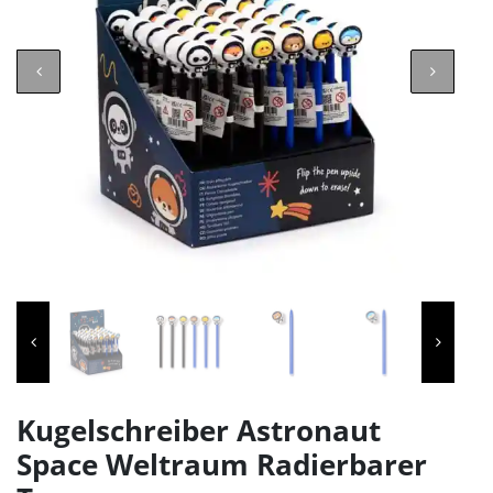
Kugelschreiber Astronaut
Space Weltraum Radierbarer