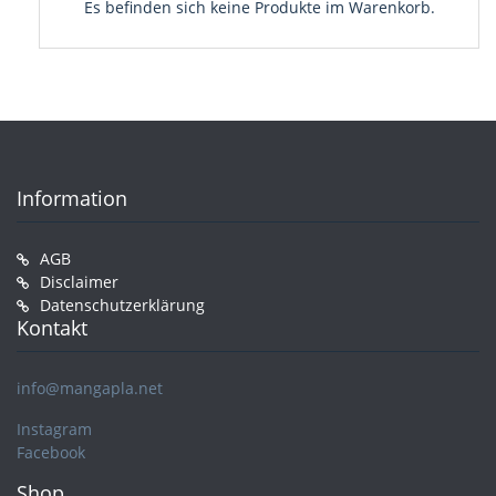
Es befinden sich keine Produkte im Warenkorb.
Information
AGB
Disclaimer
Datenschutzerklärung
Kontakt
info@mangapla.net
Instagram
Facebook
Shop