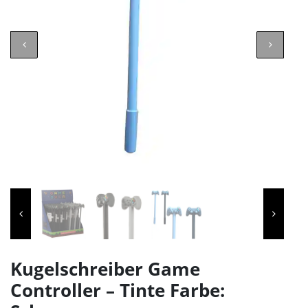
Kugelschreiber Game
Controller – Tinte Farbe: