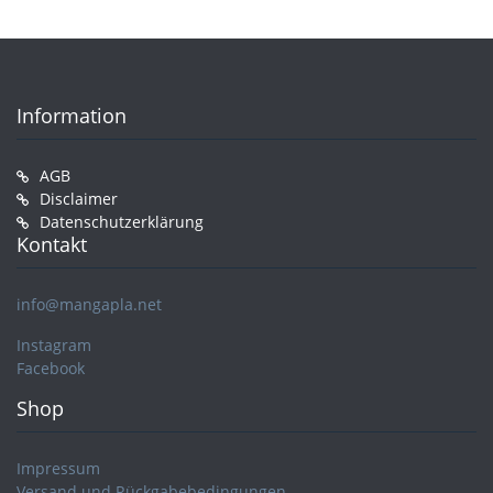
Information
AGB
Disclaimer
Datenschutzerklärung
Kontakt
info@mangapla.net
Instagram
Facebook
Shop
Impressum
Versand und Rückgabebedingungen