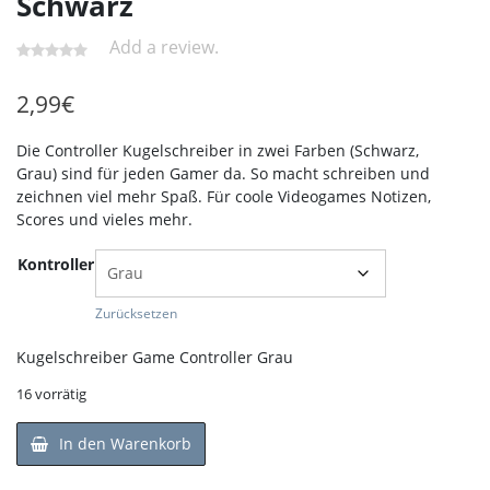
Schwarz
Add a review.
2,99
€
Die Controller Kugelschreiber in zwei Farben (Schwarz,
Grau) sind für jeden Gamer da. So macht schreiben und
zeichnen viel mehr Spaß. Für coole Videogames Notizen,
Scores und vieles mehr.
Kontroller
Zurücksetzen
Kugelschreiber Game Controller Grau
16 vorrätig
In den Warenkorb