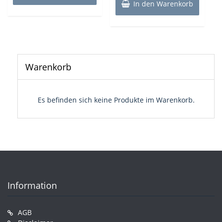
In den Warenkorb
Warenkorb
Es befinden sich keine Produkte im Warenkorb.
Information
AGB