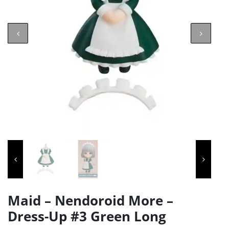
Maid – Nendoroid More –
Dress-Up #3 Green Long