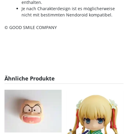
enthalten.
Je nach Charakterdesign ist es möglicherweise
nicht mit bestimmten Nendoroid kompatibel.
© GOOD SMILE COMPANY
Ähnliche Produkte