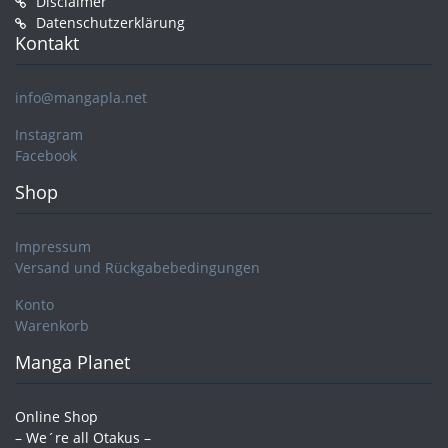
Disclaimer
Datenschutzerklärung
Kontakt
info@mangapla.net
Instagram
Facebook
Shop
Impressum
Versand und Rückgabebedingungen
Konto
Warenkorb
Manga Planet
Online Shop
– We´re all Otakus –