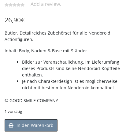
Add a review.
26,90
€
Butler. Detailreiches Zubehörset für alle Nendoroid
Actionfiguren.
Inhalt: Body, Nacken & Base mit Ständer
Bilder zur Veranschaulichung.
Im Lieferumfang
dieses Produkts sind keine Nendoroid-Kopfteile
enthalten.
Je nach Charakterdesign ist es möglicherweise
nicht mit bestimmten Nendoroid kompatibel.
© GOOD SMILE COMPANY
1 vorrätig
In den Warenkorb