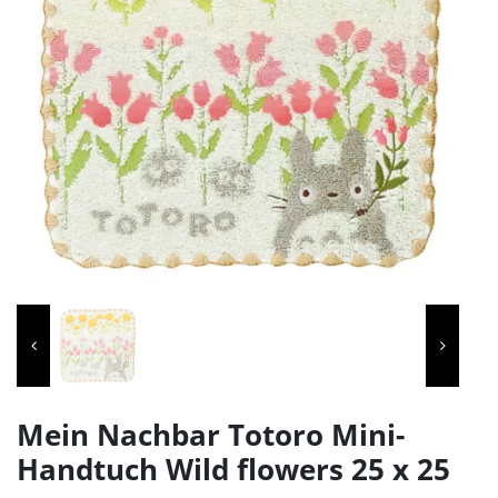
Mein Nachbar Totoro Mini-
Handtuch Wild flowers 25 x 25