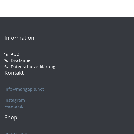
Information
AGB
Disclaimer
Datenschutzerklärung
Kontakt
info@mangapla.net
Instagram
Facebook
Shop
Impressum