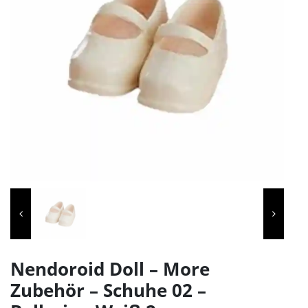
Nendoroid Doll – More
Zubehör – Schuhe 02 –