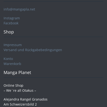
info@mangapla.net
Instagram
Facebook
Shop
Impressum
Versand und Rückgabebedingungen
Konto
Warenkorb
Manga Planet
Online Shop
– We´re all Otakus –
Alejandra Rangel Granados
Am Schweizersbild 2