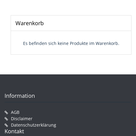
Warenkorb
Es befinden sich keine Produkte im Warenkorb.
Information
AGB
Disclaimer
Datenschutzerklärung
Kontakt