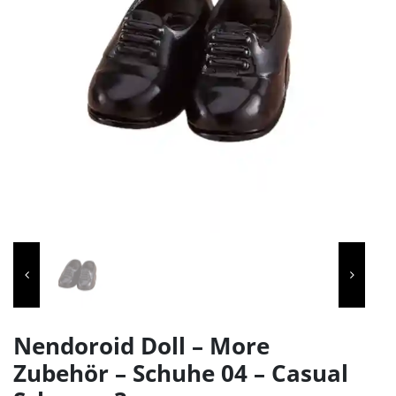
Nendoroid Doll – More
Zubehör – Schuhe 04 – Casual