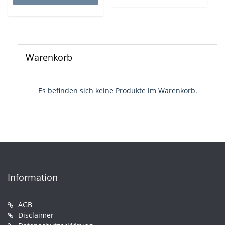
Warenkorb
Es befinden sich keine Produkte im Warenkorb.
Information
AGB
Disclaimer