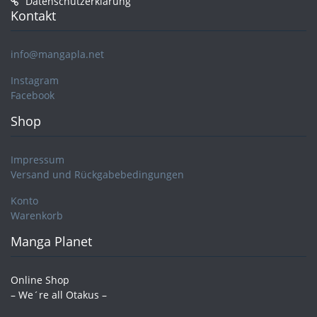
Datenschutzerklärung
Kontakt
info@mangapla.net
Instagram
Facebook
Shop
Impressum
Versand und Rückgabebedingungen
Konto
Warenkorb
Manga Planet
Online Shop
– We´re all Otakus –