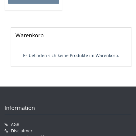
Warenkorb
Es befinden sich keine Produkte im Warenkorb.
Information
AGB
Disclaimer