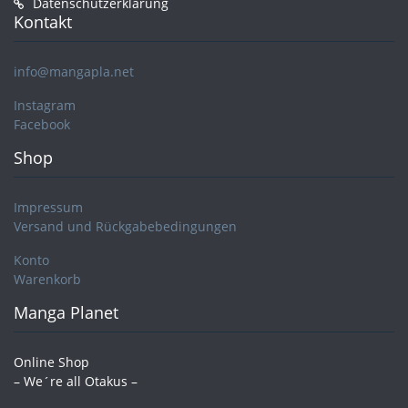
Datenschutzerklärung
Kontakt
info@mangapla.net
Instagram
Facebook
Shop
Impressum
Versand und Rückgabebedingungen
Konto
Warenkorb
Manga Planet
Online Shop
– We´re all Otakus –