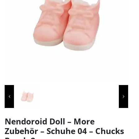
Nendoroid Doll – More
Zubehör – Schuhe 04 – Chucks