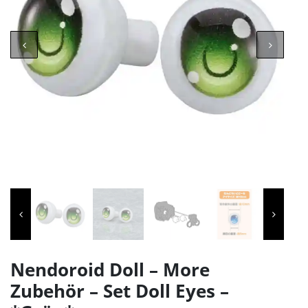
Nendoroid Doll – More
Zubehör – Set Doll Eyes –