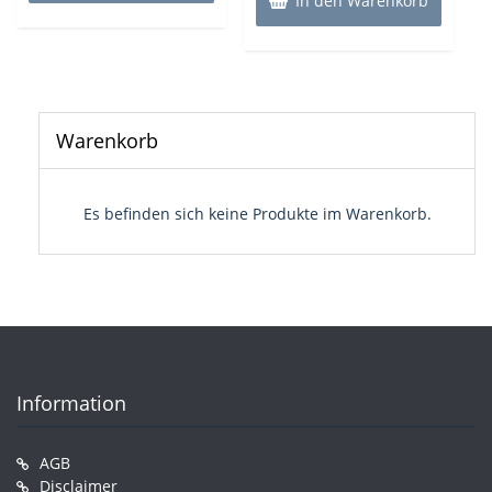
In den Warenkorb
Warenkorb
Es befinden sich keine Produkte im Warenkorb.
Information
AGB
Disclaimer