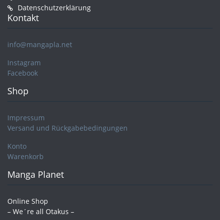
Datenschutzerklärung
Kontakt
info@mangapla.net
Instagram
Facebook
Shop
Impressum
Versand und Rückgabebedingungen
Konto
Warenkorb
Manga Planet
Online Shop
– We´re all Otakus –