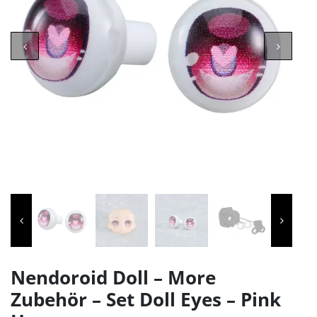
Nendoroid Doll – More
Zubehör – Set Doll Eyes – Pink