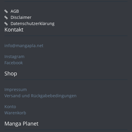
AGB
Disclaimer
Datenschutzerklärung
Kontakt
info@mangapla.net
Instagram
Facebook
Shop
Impressum
Versand und Rückgabebedingungen
Konto
Warenkorb
Manga Planet