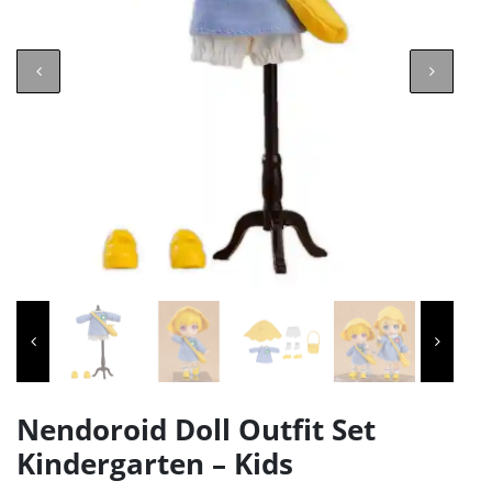
Nendoroid Doll Outfit Set
Kindergarten – Kids