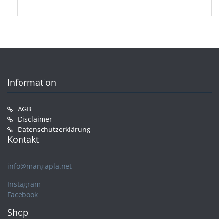
Information
AGB
Disclaimer
Datenschutzerklärung
Kontakt
info@mangapla.net
Instagram
Facebook
Shop