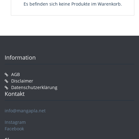
Es befinden sich keine Produkte im Warenkorb.
Information
AGB
Disclaimer
Datenschutzerklärung
Kontakt
info@mangapla.net
Instagram
Facebook