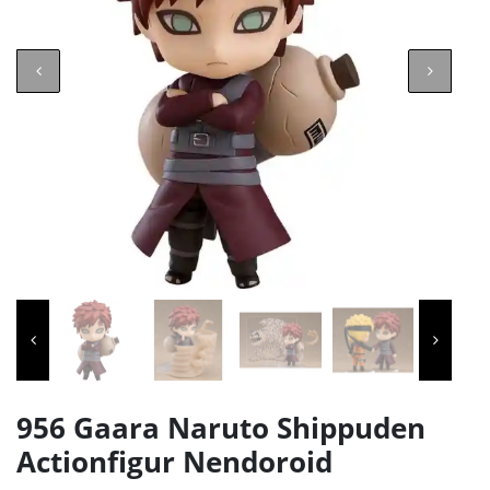
956 Gaara Naruto Shippuden
Actionfigur Nendoroid