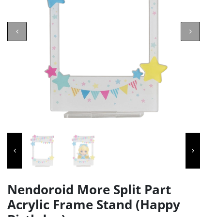
Nendoroid More Split Part
Acrylic Frame Stand (Happy