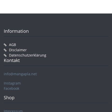
Information
AGB
Disclaimer
Datenschutzerklärung
Kontakt
info@mangapla.net
Instagram
Facebook
Shop
Impressum