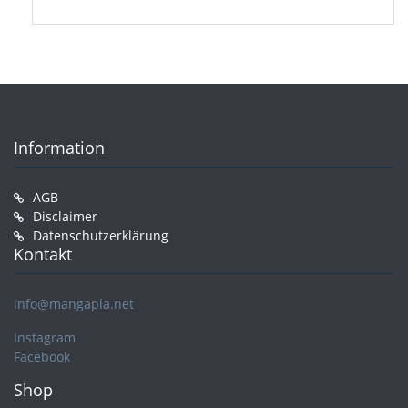
Information
AGB
Disclaimer
Datenschutzerklärung
Kontakt
info@mangapla.net
Instagram
Facebook
Shop