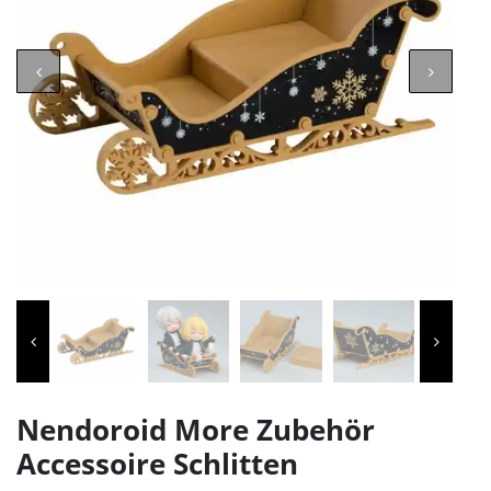
Nendoroid More Zubehör
Accessoire Schlitten