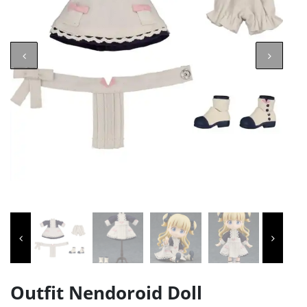
Outfit Nendoroid Doll