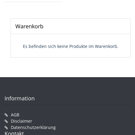
Warenkorb
Es befinden sich keine Produkte im Warenkorb.
Information
AGB
Disclaimer
Datenschutzerklärung
Kontakt