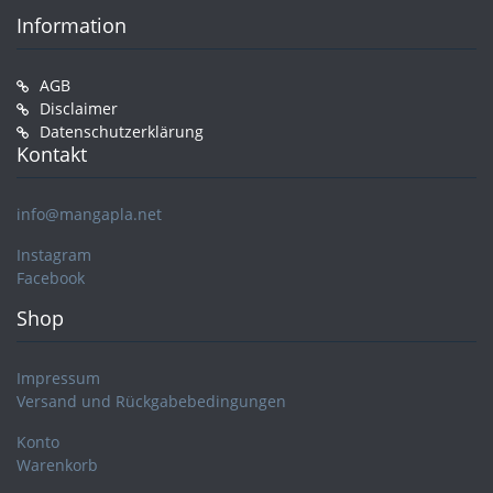
Information
AGB
Disclaimer
Datenschutzerklärung
Kontakt
info@mangapla.net
Instagram
Facebook
Shop
Impressum
Versand und Rückgabebedingungen
Konto
Warenkorb