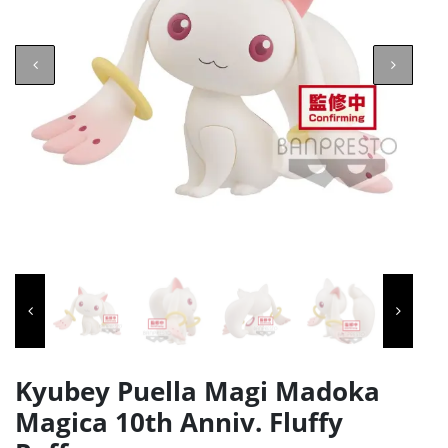
Kyubey Puella Magi Madoka
Magica 10th Anniv. Fluffy